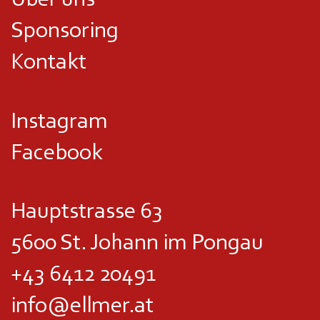
Sponsoring
Kontakt
Instagram
Facebook
Hauptstrasse 63
5600 St. Johann im Pongau
+43 6412 20491
info@ellmer.at