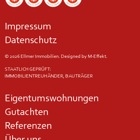
Impressum
Datenschutz
© 2026 Ellmer Immobilien. Designed by
M-Effekt
.
STAATLICH GEPRÜFT:
IMMOBILIENTREUHÄNDER, BAUTRÄGER
Eigentumswohnungen
Gutachten
Referenzen
Über uns