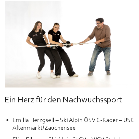
Ein Herz für den Nachwuchssport
Emilia Herzgsell – Ski Alpin ÖSV C-Kader – USC
Altenmarkt/Zauchensee